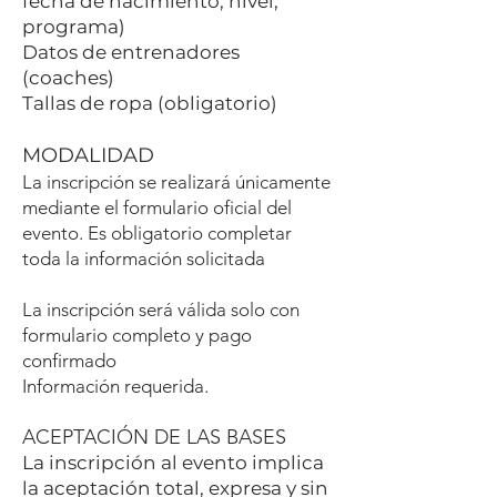
fecha de nacimiento, nivel,
programa)
Datos de entrenadores
(coaches)
Tallas de ropa (obligatorio)
MODALIDAD
La inscripción se realizará únicamente
mediante el formulario oficial del
evento. Es obligatorio completar
toda la información solicitada
La inscripción será válida solo con
formulario completo y pago
confirmado
Información requerida.
ACEPTACIÓN DE LAS BASES
La inscripción al evento implica
la aceptación total, expresa y sin