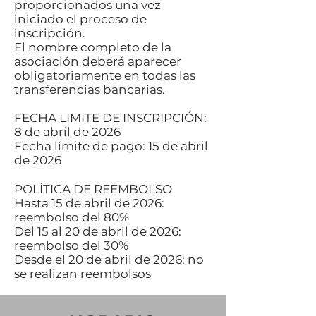
proporcionados una vez
iniciado el proceso de
inscripción.
El nombre completo de la
asociación deberá aparecer
obligatoriamente en todas las
transferencias bancarias.
FECHA LIMITE DE INSCRIPCIÓN:
8 de abril de 2026
Fecha límite de pago: 15 de abril
de 2026
POLÍTICA DE REEMBOLSO
Hasta 15 de abril de 2026:
reembolso del 80%
Del 15 al 20 de abril de 2026:
reembolso del 30%
Desde el 20 de abril de 2026: no
se realizan reembolsos