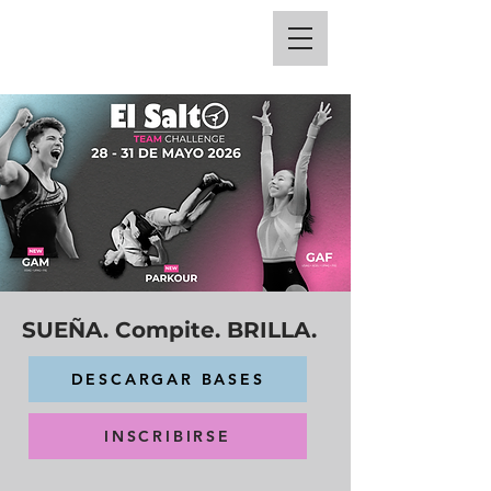
SUEÑA. Compite. BRILLA.
DESCARGAR BASES
INSCRIBIRSE