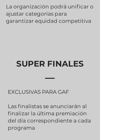
La organización podrá unificar o
ajustar categorías para
garantizar equidad competitiva
SUPER FINALES
EXCLUSIVAS PARA GAF
Las finalistas se anunciarán al
finalizar la última premiación
del día correspondiente a cada
programa