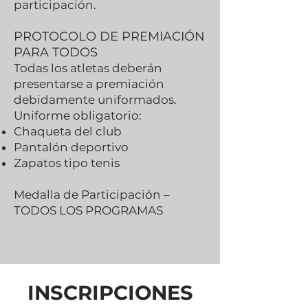
participación.
PROTOCOLO DE PREMIACIÓN
PARA TODOS
Todas los atletas deberán
presentarse a premiación
debidamente uniformados.
Uniforme obligatorio:
Chaqueta del club
Pantalón deportivo
Zapatos tipo tenis
Medalla de Participación –
TODOS LOS PROGRAMAS
INSCRIPCIONES