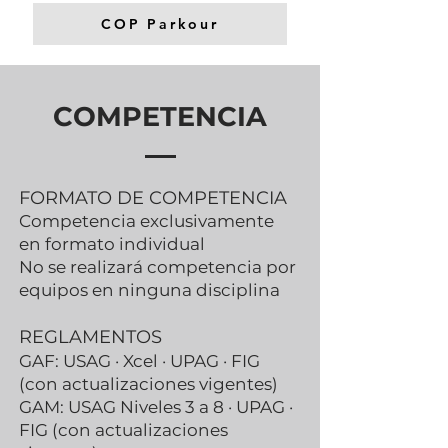
COP Parkour
COMPETENCIA
FORMATO DE COMPETENCIA
Competencia exclusivamente
en formato individual
No se realizará competencia por
equipos en ninguna disciplina
REGLAMENTOS
GAF: USAG · Xcel · UPAG · FIG
(con actualizaciones vigentes)
GAM: USAG Niveles 3 a 8 · UPAG ·
FIG (con actualizaciones