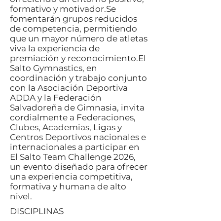
formativo y motivador.Se
fomentarán grupos reducidos
de competencia, permitiendo
que un mayor número de atletas
viva la experiencia de
premiación y reconocimiento.El
Salto Gymnastics, en
coordinación y trabajo conjunto
con la Asociación Deportiva
ADDA y la Federación
Salvadoreña de Gimnasia, invita
cordialmente a Federaciones,
Clubes, Academias, Ligas y
Centros Deportivos nacionales e
internacionales a participar en
El Salto Team Challenge 2026,
un evento diseñado para ofrecer
una experiencia competitiva,
formativa y humana de alto
nivel.
DISCIPLINAS