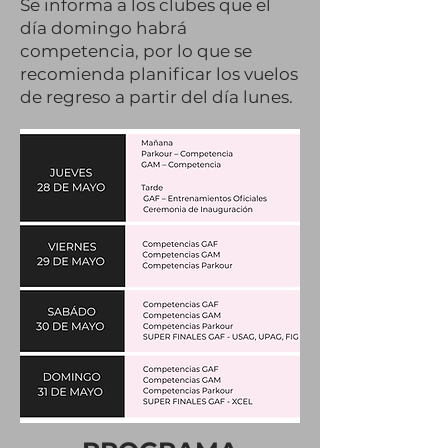
Se informa a los clubes que el
día domingo habrá
competencia, por lo que se
recomienda planificar los vuelos
de regreso a partir del día lunes.