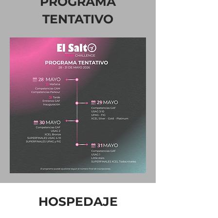
PROGRAMA
TENTATIVO
HOSPEDAJE