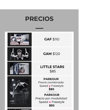
PRECIOS