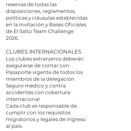
reservas de todas las
disposiciones, reglamentos,
políticas y cláusulas establecidas
en la Invitación y Bases Oficiales
de El Salto Team Challenge
2026.
CLUBES INTERNACIONALES
Los clubes extranjeros deberán
asegurarse de contar con:
Pasaporte vigente de todos los
miembros de la delegación
Seguro médico y contra
accidentes con cobertura
internacional
Cada club es responsable de
cumplir con los requisitos
migratorios y legales de ingreso
al país.