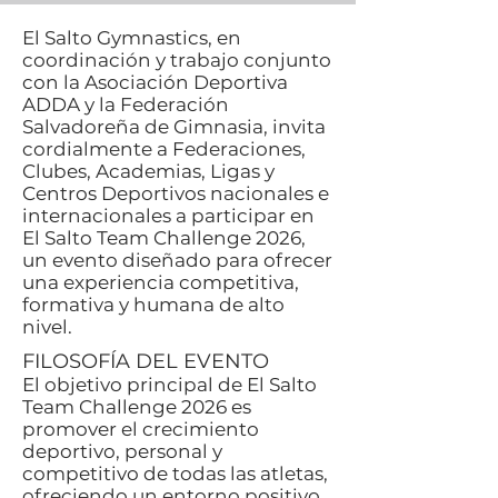
El Salto Gymnastics, en
coordinación y trabajo conjunto
con la Asociación Deportiva
ADDA y la Federación
Salvadoreña de Gimnasia, invita
cordialmente a Federaciones,
Clubes, Academias, Ligas y
Centros Deportivos nacionales e
internacionales a participar en
El Salto Team Challenge 2026,
un evento diseñado para ofrecer
una experiencia competitiva,
formativa y humana de alto
nivel.
FILOSOFÍA DEL EVENTO
El objetivo principal de El Salto
Team Challenge 2026 es
promover el crecimiento
deportivo, personal y
competitivo de todas las atletas,
ofreciendo un entorno positivo,