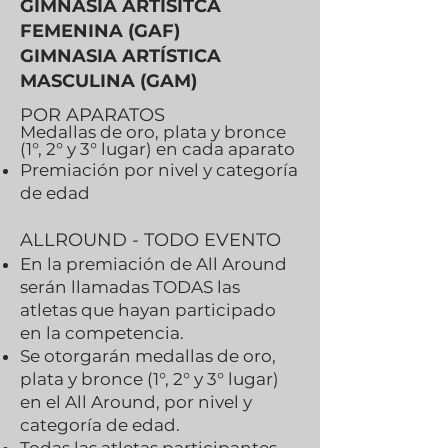
GIMNASIA ARTÍSITCA
FEMENINA (GAF)
GIMNASIA ARTÍSTICA
MASCULINA (GAM)
POR APARATOS
Medallas de oro, plata y bronce
(1°, 2° y 3° lugar) en cada aparato
Premiación por nivel y categoría
de edad
ALLROUND - TODO EVENTO
En la premiación de All Around
serán llamadas TODAS las
atletas que hayan participado
en la competencia.
Se otorgarán medallas de oro,
plata y bronce (1°, 2° y 3° lugar)
en el All Around, por nivel y
categoría de edad.