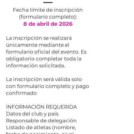
Fecha límite de inscripción
(formulario completo):
8 de abril de 2026
La inscripción se realizará
únicamente mediante el
formulario oficial del evento. Es
obligatorio completar toda la
información solicitada.
La inscripción será válida solo
con formulario completo y pago
confirmado
I
NFORMACIÓN REQUERIDA
Datos del club y país
Responsable de delegación
Listado de atletas (nombre,