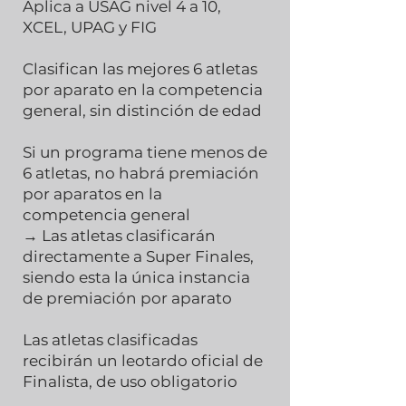
Aplica a USAG nivel 4 a 10,
XCEL, UPAG y FIG
Clasifican las mejores 6 atletas
por aparato en la competencia
general, sin distinción de edad
Si un programa tiene menos de
6 atletas, no habrá premiación
por aparatos en la
competencia general
→ Las atletas clasificarán
directamente a Super Finales,
siendo esta la única instancia
de premiación por aparato
Las atletas clasificadas
recibirán un leotardo oficial de
Finalista, de uso obligatorio