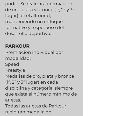
podio. Se realizará premiación
de oro, plata y bronce (1°, 2° y 3°
lugar) de el allround,
manteniendo un enfoque
formativo y respetuoso del
desarrollo deportivo.
PARKOUR
Premiación individual por
modalidad:
Speed
Freestyle
Medallas de oro, plata y bronce
(1°, 2° y 3° lugar) en cada
disciplina y categoría, siempre
que exista el número mínimo de
atletas.
Todas las atletas de Parkour
recibirán medalla de