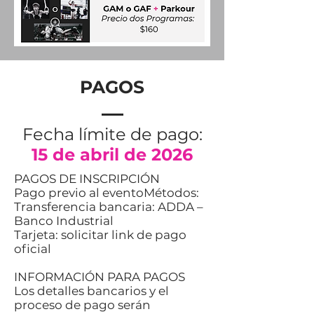
PAGOS
Fecha límite de pago:
15 de abril de 2026
PAGOS DE INSCRIPCIÓN
Pago previo al eventoMétodos:
Transferencia bancaria: ADDA –
Banco Industrial
Tarjeta: solicitar link de pago
oficial
INFORMACIÓN PARA PAGOS
Los detalles bancarios y el
proceso de pago serán