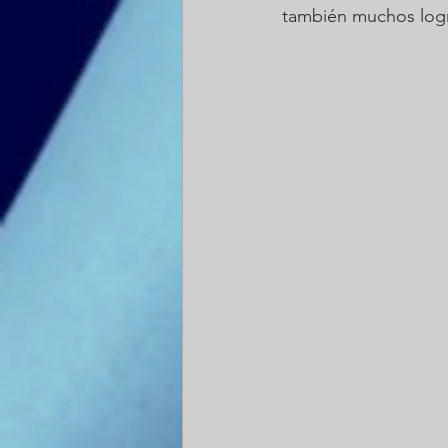
también muchos log