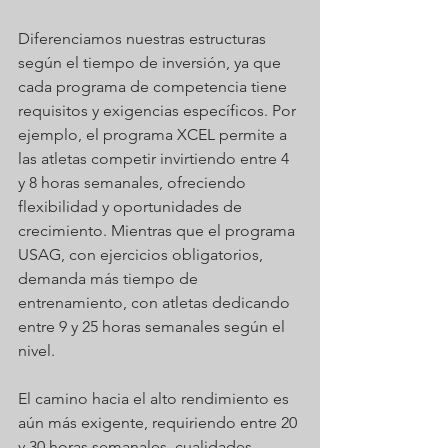
Diferenciamos nuestras estructuras 
según el tiempo de inversión, ya que 
cada programa de competencia tiene 
requisitos y exigencias específicos. Por 
ejemplo, el programa XCEL permite a 
las atletas competir invirtiendo entre 4 
y 8 horas semanales, ofreciendo 
flexibilidad y oportunidades de 
crecimiento. Mientras que el programa 
USAG, con ejercicios obligatorios, 
demanda más tiempo de 
entrenamiento, con atletas dedicando 
entre 9 y 25 horas semanales según el 
nivel.
El camino hacia el alto rendimiento es 
aún más exigente, requiriendo entre 20 
y 30 horas semanales, cualidades 