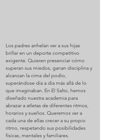
Los padres anhelan ver a sus hijas 
brillar en un deporte competitivo 
exigente. Quieren presenciar cómo 
superan sus miedos, ganan disciplina y 
alcanzan la cima del podio, 
superándose día a día más allá de lo 
que imaginaban. En El Salto, hemos 
diseñado nuestra academia para 
abrazar a atletas de diferentes ritmos, 
horarios y sueños. Queremos ver a 
cada una de ellas crecer a su propio 
ritmo, respetando sus posibilidades 
físicas, mentales y familiares.