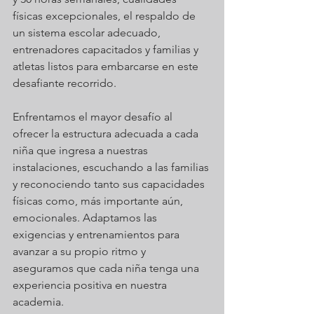
físicas excepcionales, el respaldo de 
un sistema escolar adecuado, 
entrenadores capacitados y familias y 
atletas listos para embarcarse en este 
desafiante recorrido.
Enfrentamos el mayor desafío al 
ofrecer la estructura adecuada a cada 
niña que ingresa a nuestras 
instalaciones, escuchando a las familias 
y reconociendo tanto sus capacidades 
físicas como, más importante aún, 
emocionales. Adaptamos las 
exigencias y entrenamientos para 
avanzar a su propio ritmo y 
aseguramos que cada niña tenga una 
experiencia positiva en nuestra 
academia.