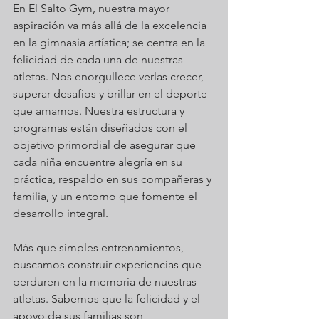
En El Salto Gym, nuestra mayor 
aspiración va más allá de la excelencia 
en la gimnasia artística; se centra en la 
felicidad de cada una de nuestras 
atletas. Nos enorgullece verlas crecer, 
superar desafíos y brillar en el deporte 
que amamos. Nuestra estructura y 
programas están diseñados con el 
objetivo primordial de asegurar que 
cada niña encuentre alegría en su 
práctica, respaldo en sus compañeras y 
familia, y un entorno que fomente el 
desarrollo integral.
Más que simples entrenamientos, 
buscamos construir experiencias que 
perduren en la memoria de nuestras 
atletas. Sabemos que la felicidad y el 
apoyo de sus familias son 