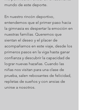
mundo de este deporte.
En nuestro rincón deportivo, 
entendemos que el primer paso hacia 
la gimnasia es despertar la emoción en 
nuestras familias. Queremos que 
sientan el deseo y el placer de 
acompañarnos en este viaje, desde los 
primeros pasos en la viga hasta ganar 
confianza y descubrir la capacidad de 
lograr nuevas hazañas. Cuando las 
niñas nos visitan para una clase de 
prueba, salen rebosantes de felicidad, 
repletas de sueños y con ansias de 
unirse a nosotros.