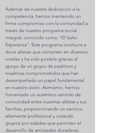
Además de nuestra dedicación a la 
competencia, hemos mantenido un 
firme compromiso con la comunidad a 
través de nuestro programa social 
integral, conocido como "El Salto 
Esperanza". Este programa involucra a 
doce atletas que compiten en diversos 
niveles y ha sido posible gracias al 
apoyo de un grupo de padrinos y 
madrinas comprometidos que han 
desempeñado un papel fundamental 
en nuestro éxito. Asimismo, hemos 
fomentado un auténtico sentido de 
comunidad entre nuestras atletas y sus 
familias, proporcionando un servicio 
altamente profesional y creando 
grupos por edades que permiten el 
desarrollo de amistades duraderas.