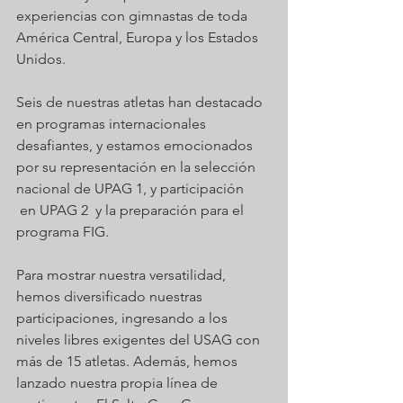
experiencias con gimnastas de toda 
América Central, Europa y los Estados 
Unidos.
Seis de nuestras atletas han destacado 
en programas internacionales 
desafiantes, y estamos emocionados 
por su representación en la selección 
nacional de UPAG 1, y participación 
 en UPAG 2  y la preparación para el 
programa FIG.
Para mostrar nuestra versatilidad, 
hemos diversificado nuestras 
participaciones, ingresando a los 
niveles libres exigentes del USAG con 
más de 15 atletas. Además, hemos 
lanzado nuestra propia línea de 