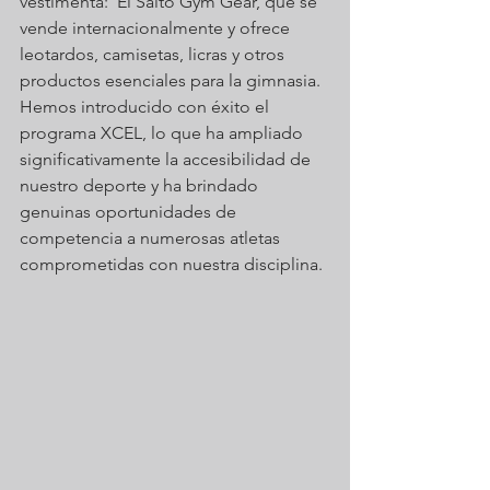
vestimenta:  El Salto Gym Gear, que se 
vende internacionalmente y ofrece 
leotardos, camisetas, licras y otros 
productos esenciales para la gimnasia. 
Hemos introducido con éxito el 
programa XCEL, lo que ha ampliado 
significativamente la accesibilidad de 
nuestro deporte y ha brindado 
genuinas oportunidades de 
competencia a numerosas atletas 
comprometidas con nuestra disciplina.