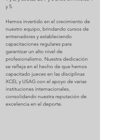
y 5. 
Hemos invertido en el crecimiento de 
nuestro equipo, brindando cursos de 
entrenadores y estableciendo 
capacitaciones regulares para 
garantizar un alto nivel de 
profesionalismo. Nuestra dedicación 
se refleja en el hecho de que hemos 
capacitado jueces en las disciplinas 
XCEL y USAG con el apoyo de varias 
instituciones internacionales, 
consolidando nuestra reputación de 
excelencia en el deporte.